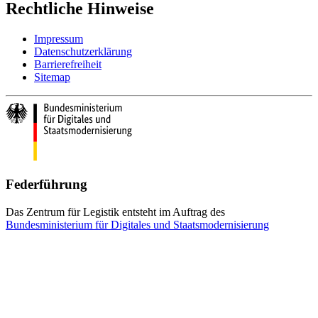
Rechtliche Hinweise
Impressum
Datenschutzerklärung
Barrierefreiheit
Sitemap
Federführung
Das Zentrum für Legistik entsteht im Auftrag des
Bundesministerium für Digitales und Staatsmodernisierung