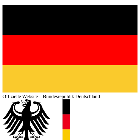
Offizielle Website – Bundesrepublik Deutschland