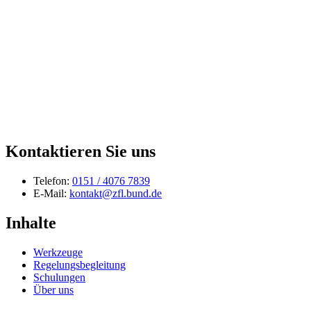
Kontaktieren Sie uns
Telefon:
0151 / 4076 7839
E-Mail:
kontakt@zfl.bund.de
Inhalte
Werkzeuge
Regelungsbegleitung
Schulungen
Über uns