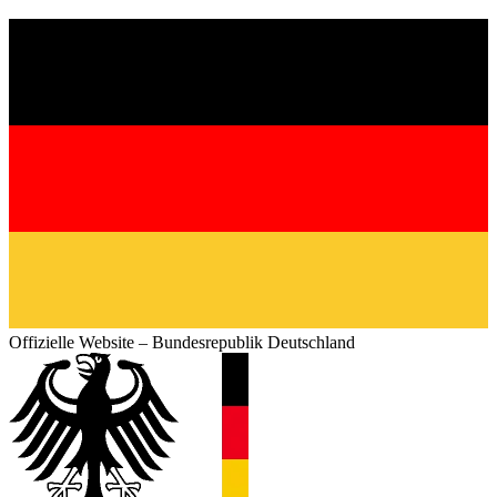
Offizielle Website – Bundesrepublik Deutschland