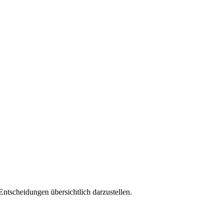
 Entscheidungen übersichtlich darzustellen.