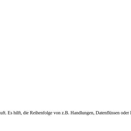
läuft. Es hilft, die Reihenfolge von z.B. Handlungen, Datenflüssen oder