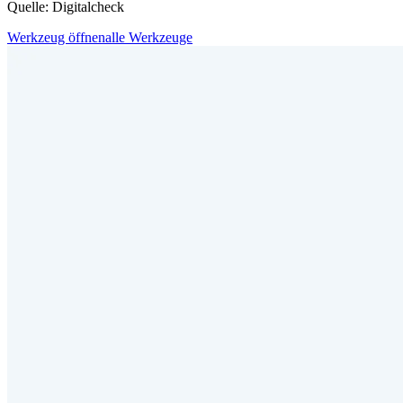
Quelle: Digitalcheck
Werkzeug öffnen
alle Werkzeuge